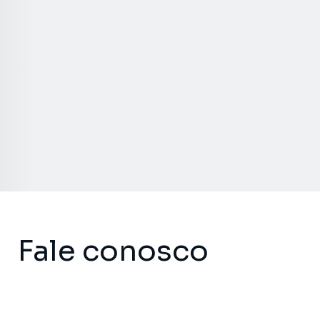
Fale conosco