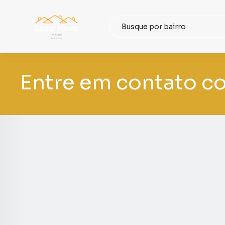
Entre em contato c