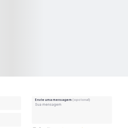
Envie uma mensagem
(opcional)